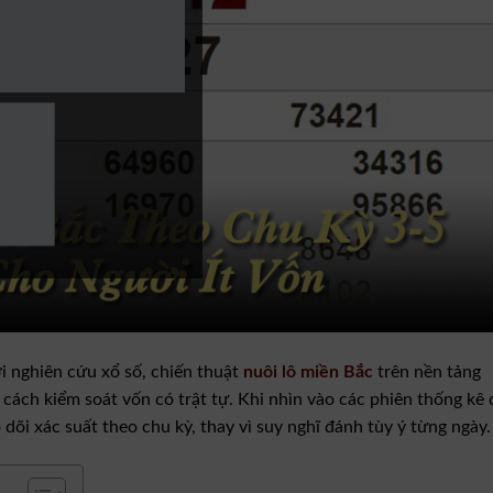
i nghiên cứu xổ số, chiến thuật
nuôi lô miền Bắc
trên nền tảng
ch kiểm soát vốn có trật tự. Khi nhìn vào các phiên thống kê 
dõi xác suất theo chu kỳ, thay vì suy nghĩ đánh tùy ý từng ngày.