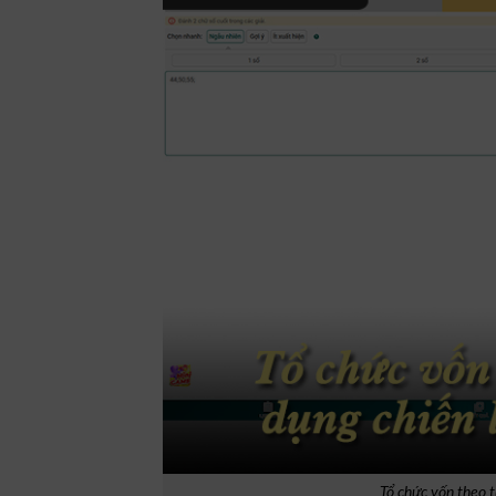
Tổ chức vốn theo t