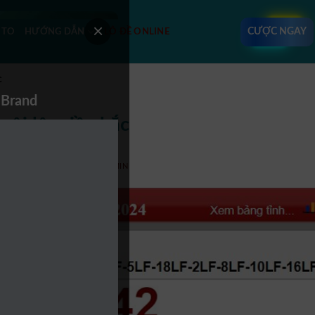
×
CƯỢC NGAY
OTO
HƯỚNG DẪN
LÔ ĐỀ ONLINE
c
 Brand
uôi lô miền bắc
ĂNG VÀO
25/12/2025
BỞI
ADMIN