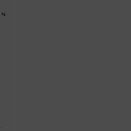
ăng
ệ
i