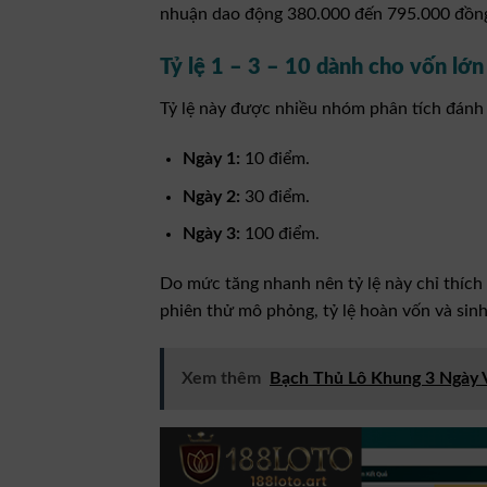
nhuận dao động 380.000 đến 795.000 đồng
Tỷ lệ 1 – 3 – 10 dành cho vốn lớn
Tỷ lệ này được nhiều nhóm phân tích đánh g
Ngày 1:
10 điểm.
Ngày 2:
30 điểm.
Ngày 3:
100 điểm.
Do mức tăng nhanh nên tỷ lệ này chỉ thích 
phiên thử mô phỏng, tỷ lệ hoàn vốn và sin
Xem thêm
Bạch Thủ Lô Khung 3 Ngày 