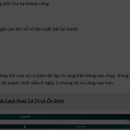
 mỗi chu kỳ thành công.
iá cao khi số có tần suất bật lại mạnh.
hợp khi con số có biên độ lặp rõ ràng trên bảng cầu chạy. Trong
h lời mạnh nhất nằm ở ngày 3 nhưng rủi ro cũng cao hơn.
Và Cách Nuôi Có Tỷ Lệ Ổn Định