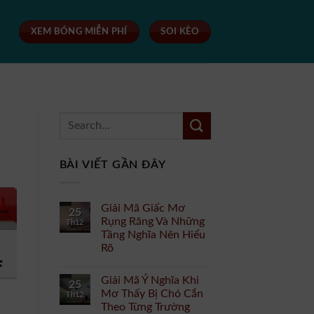
XEM BÓNG MIỄN PHÍ
SOI KÈO
BÀI VIẾT GẦN ĐÂY
Giải Mã Giấc Mơ
25
Rụng Răng Và Những
Th12
Tầng Nghĩa Nên Hiểu
Rõ
Giải Mã Ý Nghĩa Khi
25
Mơ Thấy Bị Chó Cắn
Th12
Theo Từng Trường