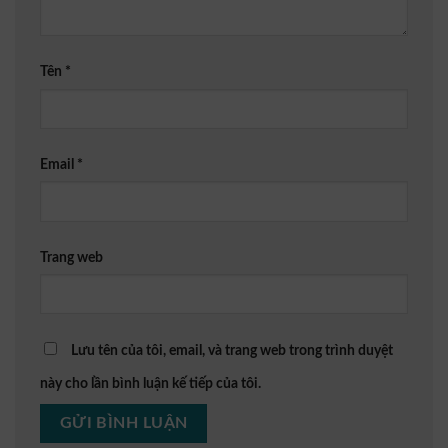
Tên
*
Email
*
Trang web
Lưu tên của tôi, email, và trang web trong trình duyệt
này cho lần bình luận kế tiếp của tôi.