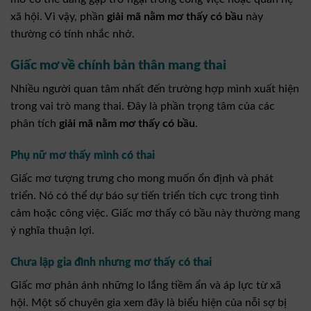
xã hội. Vì vậy, phần
giải mã nằm mơ thấy có bầu
này
thường có tính nhắc nhở.
Giấc mơ về chính bản thân mang thai
Nhiều người quan tâm nhất đến trường hợp mình xuất hiện
trong vai trò mang thai. Đây là phần trọng tâm của các
phân tích
giải mã nằm mơ thấy có bầu
.
Phụ nữ mơ thấy mình có thai
Giấc mơ tượng trưng cho mong muốn ổn định và phát
triển. Nó có thể dự báo sự tiến triển tích cực trong tình
cảm hoặc công việc. Giấc mơ thấy có bầu này thường mang
ý nghĩa thuận lợi.
Chưa lập gia đình nhưng mơ thấy có thai
Giấc mơ phản ánh những lo lắng tiềm ẩn và áp lực từ xã
hội. Một số chuyên gia xem đây là biểu hiện của nỗi sợ bị