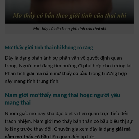
Mơ thấy có bầu theo giới tính của thai nhi
Mơ thấy giới tính thai nhi không rõ ràng
Đây là dạng phản ánh sự phân vân về quyết định quan
trọng. Người mơ đang tìm hướng đi phù hợp cho tương lai.
Phân tích
giải mã nằm mơ thấy có bầu
trong trường hợp
này mang tính trung tính.
Nam giới mơ thấy mang thai hoặc người yêu
mang thai
Nhóm giấc mơ này khá đặc biệt vì liên quan trực tiếp đến
trách nhiệm. Nam giới mơ thấy bản thân có bầu biểu thị sự
lo lắng trước thay đổi. Chuyên gia xem đây là dạng
giải mã
nằm mơ thấy có bầu
liên quan đến áp lực.