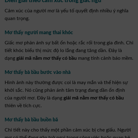
Diễn giải theo cảm xúc trong giấc ngủ
Cảm xúc của người mơ là yếu tố quyết định nhiều ý nghĩa
quan trọng.
Mơ thấy người mang thai khóc
Giấc mơ phản ánh sự bất ổn hoặc rắc rối trong gia đình. Chi
tiết khóc biểu thị mức độ lo lắng đang tăng dần. Đây là
dạng
giải mã nằm mơ thấy có bầu
mang tính cảnh báo mềm.
Mơ thấy bà bầu bước vào nhà
Hình ảnh này thường được coi là may mắn và thể hiện sự
khởi sắc. Nó cũng phản ánh tâm trạng đang dần ổn định
của người mơ. Đây là dạng
giải mã nằm mơ thấy có bầu
thiên về tích cực.
Mơ thấy bà bầu buồn bã
Chi tiết này cho thấy một phần cảm xúc bị che giấu. Người
mơ có thể đang gặp trở ngại trong công việc hoặc quan hệ