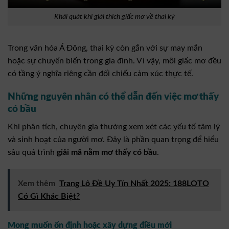
Khái quát khi giải thích giấc mơ về thai kỳ
Trong văn hóa Á Đông, thai kỳ còn gắn với sự may mắn
hoặc sự chuyển biến trong gia đình. Vì vậy, mỗi giấc mơ đều
có tầng ý nghĩa riêng cần đối chiếu cảm xúc thực tế.
Những nguyên nhân có thể dẫn đến việc mơ thấy
có bầu
Khi phân tích, chuyên gia thường xem xét các yếu tố tâm lý
và sinh hoạt của người mơ. Đây là phần quan trọng để hiểu
sâu quá trình
giải mã nằm mơ thấy có bầu
.
Xem thêm
Trang Lô Đề Uy Tín Nhất 2025: 188LOTO
Có Gì Khác Biệt?
Mong muốn ổn định hoặc xây dựng điều mới