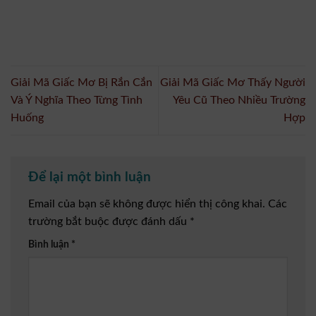
Giải Mã Giấc Mơ Bị Rắn Cắn
Giải Mã Giấc Mơ Thấy Người
Và Ý Nghĩa Theo Từng Tình
Yêu Cũ Theo Nhiều Trường
Huống
Hợp
Để lại một bình luận
Email của bạn sẽ không được hiển thị công khai.
Các
trường bắt buộc được đánh dấu
*
Bình luận
*